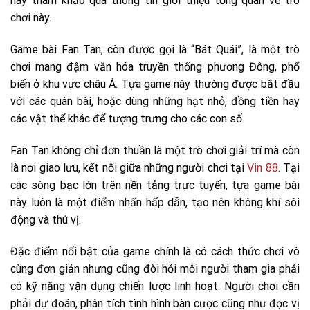
hãy tham khảo qua thông tin giới thiệu tổng quan về trò
chơi này.
Game bài Fan Tan, còn được gọi là “Bát Quái”, là một trò
chơi mang đậm văn hóa truyền thống phương Đông, phổ
biến ở khu vực châu Á. Tựa game này thường được bắt đầu
với các quân bài, hoặc dùng những hạt nhỏ, đồng tiền hay
các vật thể khác để tượng trưng cho các con số.
Fan Tan không chỉ đơn thuần là một trò chơi giải trí mà còn
là nơi giao lưu, kết nối giữa những người chơi tại
Vin 88
. Tại
các sòng bạc lớn trên nền tảng trực tuyến, tựa game bài
này luôn là một điểm nhấn hấp dẫn, tạo nên không khí sôi
động và thú vị.
Đặc điểm nổi bật của game chính là có cách thức chơi vô
cùng đơn giản nhưng cũng đòi hỏi mỗi người tham gia phải
có kỹ năng vận dụng chiến lược linh hoạt. Người chơi cần
phải dự đoán, phân tích tình hình bàn cược cũng như đọc vị