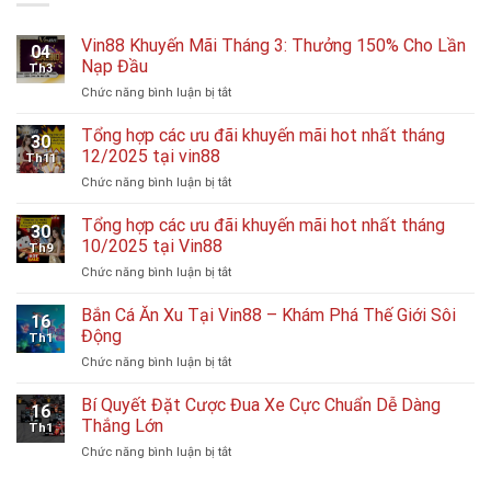
Vin88 Khuyến Mãi Tháng 3: Thưởng 150% Cho Lần
04
Nạp Đầu
Th3
Chức năng bình luận bị tắt
ở
Vin88
Khuyến
Tổng hợp các ưu đãi khuyến mãi hot nhất tháng
30
Mãi
12/2025 tại vin88
Th11
Tháng
Chức năng bình luận bị tắt
ở
3:
Tổng
Thưởng
hợp
Tổng hợp các ưu đãi khuyến mãi hot nhất tháng
150%
30
các
Cho
10/2025 tại Vin88
Th9
ưu
Lần
Chức năng bình luận bị tắt
ở
đãi
Nạp
Tổng
khuyến
Đầu
hợp
Bắn Cá Ăn Xu Tại Vin88 – Khám Phá Thế Giới Sôi
mãi
16
các
hot
Động
Th1
ưu
nhất
Chức năng bình luận bị tắt
ở
đãi
tháng
Bắn
khuyến
12/2025
Cá
Bí Quyết Đặt Cược Đua Xe Cực Chuẩn Dễ Dàng
mãi
tại
16
Ăn
hot
Thắng Lớn
vin88
Th1
Xu
nhất
Chức năng bình luận bị tắt
ở
Tại
tháng
Bí
Vin88
10/2025
Quyết