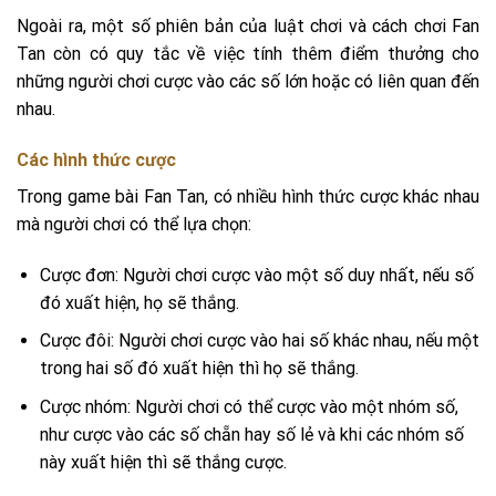
Ngoài ra, một số phiên bản của luật chơi và cách chơi Fan
Tan còn có quy tắc về việc tính thêm điểm thưởng cho
những người chơi cược vào các số lớn hoặc có liên quan đến
nhau.
Các hình thức cược
Trong game bài Fan Tan, có nhiều hình thức cược khác nhau
mà người chơi có thể lựa chọn:
Cược đơn: Người chơi cược vào một số duy nhất, nếu số
đó xuất hiện, họ sẽ thắng.
Cược đôi: Người chơi cược vào hai số khác nhau, nếu một
trong hai số đó xuất hiện thì họ sẽ thắng.
Cược nhóm: Người chơi có thể cược vào một nhóm số,
như cược vào các số chẵn hay số lẻ và khi các nhóm số
này xuất hiện thì sẽ thắng cược.