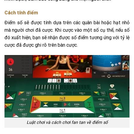
Cách tính điểm
Điểm số sẽ được tính dựa trên các quân bài hoặc hạt nhỏ
mà người chơi đã cược. Khi cược vào một số cụ thể, nếu số
đó xuất hiện, bạn sẽ nhận được số điểm tương ứng với tỷ lệ
cược đã được ghi rõ trên bàn cược.
Luật chơi và cách chơi fan tan về điểm số