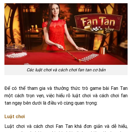
Các luật chơi và cách chơi fan tan cơ bản
Để có thể tham gia và thưởng thức trò game bài Fan Tan
một cách trọn vẹn, việc hiểu rõ luật chơi và cách chơi fan
tan ngay bên dưới là điều vô cùng quan trọng:
Luật chơi
Luật chơi và cách chơi Fan Tan khá đơn giản và dễ hiểu,