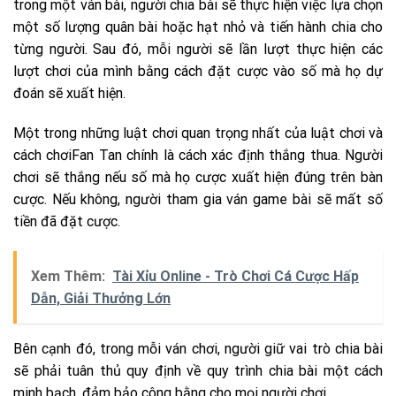
trong một ván bài, người chia bài sẽ thực hiện việc lựa chọn
một số lượng quân bài hoặc hạt nhỏ và tiến hành chia cho
từng người. Sau đó, mỗi người sẽ lần lượt thực hiện các
lượt chơi của mình bằng cách đặt cược vào số mà họ dự
đoán sẽ xuất hiện.
Một trong những luật chơi quan trọng nhất của luật chơi và
cách chơiFan Tan chính là cách xác định thắng thua. Người
chơi sẽ thắng nếu số mà họ cược xuất hiện đúng trên bàn
cược. Nếu không, người tham gia ván game bài sẽ mất số
tiền đã đặt cược.
Xem Thêm:
Tài Xỉu Online - Trò Chơi Cá Cược Hấp
Dẫn, Giải Thưởng Lớn
Bên cạnh đó, trong mỗi ván chơi, người giữ vai trò chia bài
sẽ phải tuân thủ quy định về quy trình chia bài một cách
minh bạch, đảm bảo công bằng cho mọi người chơi.