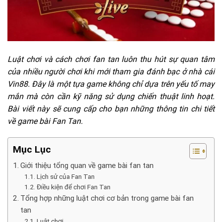
Luật chơi và cách chơi fan tan luôn thu hút sự quan tâm
của nhiều người chơi khi mới tham gia đánh bạc ở nhà cái
Vin88. Đây là một tựa game không chỉ dựa trên yếu tố may
mắn mà còn cần kỹ năng sử dụng chiến thuật linh hoạt.
Bài viết này sẽ cung cấp cho bạn những thông tin chi tiết
về game bài Fan Tan.
Mục Lục
Giới thiệu tổng quan về game bài fan tan
Lịch sử của Fan Tan
Điều kiện để chơi Fan Tan
Tổng hợp những luật chơi cơ bản trong game bài fan
tan
Luật chơi