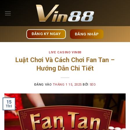
Bỏ
qua
nội
dung
ĐĂNG KÝ NGAY
ĐĂNG NHẬP
LIVE CASINO VIN88
Luật Chơi Và Cách Chơi Fan Tan –
Hướng Dẫn Chi Tiết
ĐĂNG VÀO
THÁNG 1 15, 2025
BỞI
SEO
15
Th1