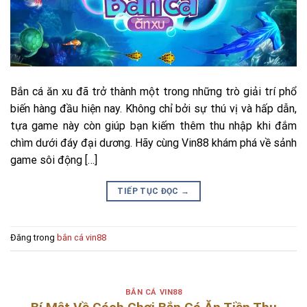
Bắn cá ăn xu đã trở thành một trong những trò giải trí phổ
biến hàng đầu hiện nay. Không chỉ bởi sự thú vị và hấp dẫn,
tựa game này còn giúp bạn kiếm thêm thu nhập khi đắm
chìm dưới đáy đại dương. Hãy cùng Vin88 khám phá về sảnh
game sôi động […]
TIẾP TỤC ĐỌC
→
Đăng trong
bắn cá vin88
BẮN CÁ VIN88