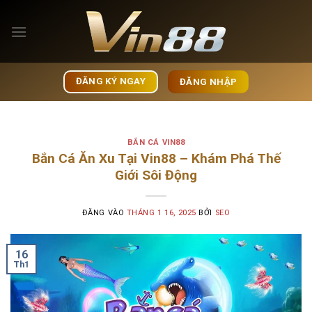
Bỏ
qua
nội
dung
ĐĂNG KÝ NGAY
ĐĂNG NHẬP
BẮN CÁ VIN88
Bắn Cá Ăn Xu Tại Vin88 – Khám Phá Thế
Giới Sôi Động
ĐĂNG VÀO
THÁNG 1 16, 2025
BỞI
SEO
16
Th1