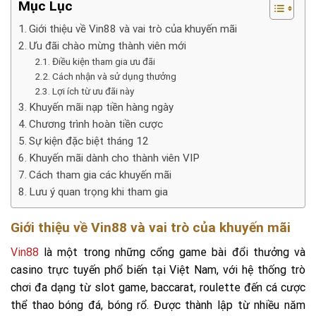
Mục Lục
Giới thiệu về Vin88 và vai trò của khuyến mãi
Ưu đãi chào mừng thành viên mới
Điều kiện tham gia ưu đãi
Cách nhận và sử dụng thưởng
Lợi ích từ ưu đãi này
Khuyến mãi nạp tiền hàng ngày
Chương trình hoàn tiền cược
Sự kiện đặc biệt tháng 12
Khuyến mãi dành cho thành viên VIP
Cách tham gia các khuyến mãi
Lưu ý quan trọng khi tham gia
Giới thiệu về Vin88 và vai trò của khuyến mãi
Vin88
là một trong những cổng game bài đổi thưởng và
casino trực tuyến phổ biến tại Việt Nam, với hệ thống trò
chơi đa dạng từ slot game, baccarat, roulette đến cá cược
thể thao bóng đá, bóng rổ. Được thành lập từ nhiều năm