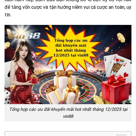
để tăng vốn cược và tận hưởng niềm vui cá cược an toàn, uy
tín.
Tổng hợp các ưu đãi khuyến mãi hot nhất tháng 12/2025 tại
vin88