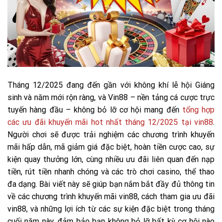
Tháng 12/2025 đang đến gần với không khí lễ hội Giáng
sinh và năm mới rộn ràng, và Vin88 – nền tảng cá cược trực
tuyến hàng đầu – không bỏ lỡ cơ hội mang đến
tổng hợp
các ưu đãi khuyến mãi hot nhất tháng 12/2025 tại vin88
.
Người chơi sẽ được trải nghiệm các chương trình khuyến
mãi hấp dẫn, mã giảm giá đặc biệt, hoàn tiền cược cao, sự
kiện quay thưởng lớn, cùng nhiều ưu đãi liên quan đến nạp
tiền, rút tiền nhanh chóng và các trò chơi casino, thể thao
đa dạng. Bài viết này sẽ giúp bạn nắm bắt đầy đủ thông tin
về các chương trình khuyến mãi vin88, cách tham gia ưu đãi
vin88, và những lợi ích từ các sự kiện đặc biệt trong tháng
cuối năm này, đảm bảo bạn không bỏ lỡ bất kỳ cơ hội nào