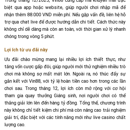
Trong tháng 12/2025, Vin88 cung cấp mã khuyến mãi đặc
biệt qua app hoặc website, giúp người chơi nhập mã để
nhận thêm 88.000 VND miễn phí. Nếu gặp vấn đề, liên hệ hỗ
trợ qua chat live để được hướng dẫn chi tiết. Cách thức này
không chỉ dễ dàng mà còn an toàn, với thời gian xử lý nhanh
chóng trong vòng 5 phút.
Lợi ích từ ưu đãi này
Ưu đãi chào mừng mang lại nhiều lợi ích thiết thực, như
tăng vốn cược gấp đôi, giúp người mới thử nghiệm nhiều trò
chơi mà không sợ mất mát lớn. Ngoài ra, nó thúc đẩy sự
gắn kết với Vin88, với tỷ lệ hoàn tiền cao hơn trong các lần
chơi sau. Trong tháng 12, lợi ích còn mở rộng với cơ hội
tham gia quay thưởng Giáng sinh, nơi người chơi có thể
thắng giải lớn lên đến hàng tỷ đồng. Tổng thể, chương trình
này không chỉ tiết kiệm chi phí mà còn nâng cao trải nghiệm
giải trí, đặc biệt với các tính năng mới như live casino chất
lượng cao.