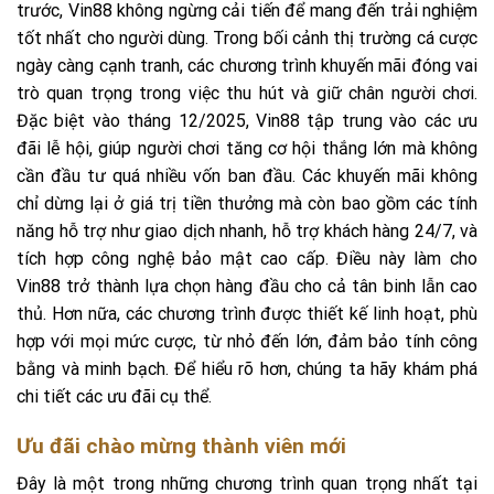
trước, Vin88 không ngừng cải tiến để mang đến trải nghiệm
tốt nhất cho người dùng. Trong bối cảnh thị trường cá cược
ngày càng cạnh tranh, các chương trình khuyến mãi đóng vai
trò quan trọng trong việc thu hút và giữ chân người chơi.
Đặc biệt vào tháng 12/2025, Vin88 tập trung vào các ưu
đãi lễ hội, giúp người chơi tăng cơ hội thắng lớn mà không
cần đầu tư quá nhiều vốn ban đầu. Các khuyến mãi không
chỉ dừng lại ở giá trị tiền thưởng mà còn bao gồm các tính
năng hỗ trợ như giao dịch nhanh, hỗ trợ khách hàng 24/7, và
tích hợp công nghệ bảo mật cao cấp. Điều này làm cho
Vin88 trở thành lựa chọn hàng đầu cho cả tân binh lẫn cao
thủ. Hơn nữa, các chương trình được thiết kế linh hoạt, phù
hợp với mọi mức cược, từ nhỏ đến lớn, đảm bảo tính công
bằng và minh bạch. Để hiểu rõ hơn, chúng ta hãy khám phá
chi tiết các ưu đãi cụ thể.
Ưu đãi chào mừng thành viên mới
Đây là một trong những chương trình quan trọng nhất tại