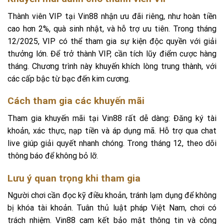
Thành viên VIP tại Vin88 nhận ưu đãi riêng, như hoàn tiền
cao hơn 2%, quà sinh nhật, và hỗ trợ ưu tiên. Trong tháng
12/2025, VIP có thể tham gia sự kiện độc quyền với giải
thưởng lớn. Để trở thành VIP, cần tích lũy điểm cược hàng
tháng. Chương trình này khuyến khích lòng trung thành, với
các cấp bậc từ bạc đến kim cương.
Cách tham gia các khuyến mãi
Tham gia khuyến mãi tại Vin88 rất dễ dàng: Đăng ký tài
khoản, xác thực, nạp tiền và áp dụng mã. Hỗ trợ qua chat
live giúp giải quyết nhanh chóng. Trong tháng 12, theo dõi
thông báo để không bỏ lỡ.
Lưu ý quan trọng khi tham gia
Người chơi cần đọc kỹ điều khoản, tránh lạm dụng để không
bị khóa tài khoản. Tuân thủ luật pháp Việt Nam, chơi có
trách nhiệm. Vin88 cam kết bảo mật thông tin và công