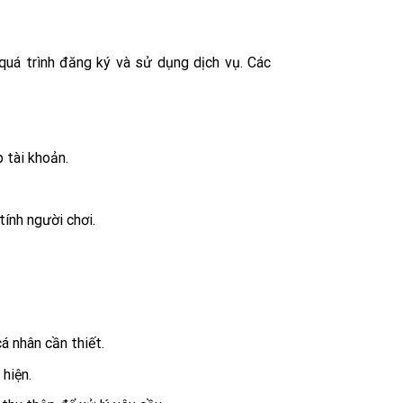
quá trình đăng ký và sử dụng dịch vụ. Các
 tài khoản.
tính người chơi.
á nhân cần thiết.
 hiện.