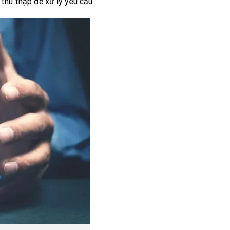
 thu thập để xử lý yêu cầu.