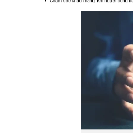
Chăm sóc khách hàng: Khi người dùng liê