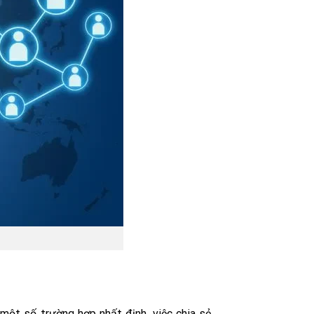
một số trường hợp nhất định, việc chia sẻ