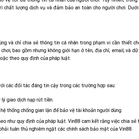
trì chất lượng dịch vụ và đảm bảo an toàn cho người chơi. Dưới
ng và chỉ chia sẻ thông tin cá nhân trong phạm vi cần thiết ch
chơi, bao gồm nhưng không giới hạn ở tên, địa chỉ, email, và dữ 
oặc theo quy định của pháp luật.
với các đối tác đáng tin cậy trong các trường hợp sau:
lý giao dịch nạp rút tiền.
hệ thống chống gian lận để bảo vệ tài khoản người dùng.
o như quy định của pháp luật. Vin88 cam kết rằng việc chia sẻ th
 phải tuân thủ nghiêm ngặt các chính sách bảo mật của Vin88.