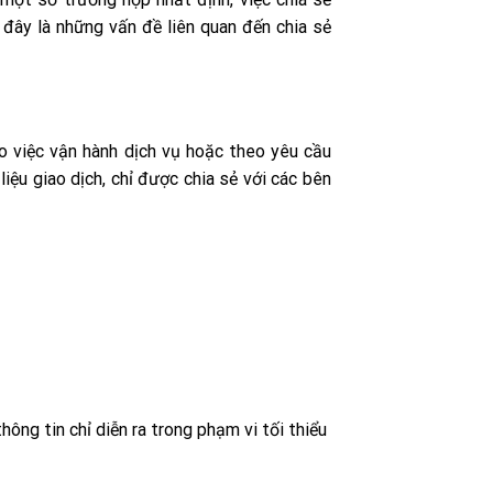
 đây là những vấn đề liên quan đến chia sẻ
o việc vận hành dịch vụ hoặc theo yêu cầu
liệu giao dịch, chỉ được chia sẻ với các bên
ông tin chỉ diễn ra trong phạm vi tối thiểu