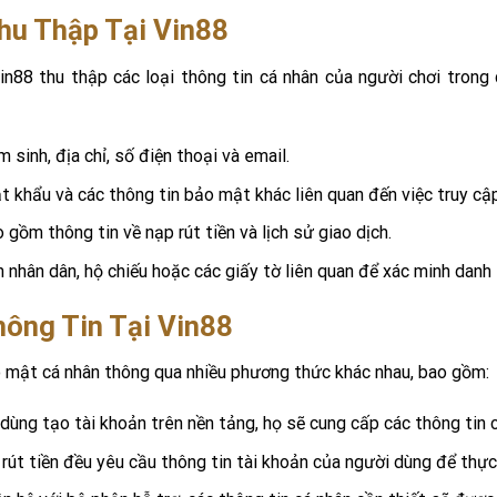
hu Thập Tại Vin88
in88 thu thập các loại thông tin cá nhân của người chơi trong 
 sinh, địa chỉ, số điện thoại và email.
t khẩu và các thông tin bảo mật khác liên quan đến việc truy cập
o gồm thông tin về nạp rút tiền và lịch sử giao dịch.
 nhân dân, hộ chiếu hoặc các giấy tờ liên quan để xác minh danh 
ông Tin Tại Vin88
o mật cá nhân thông qua nhiều phương thức khác nhau, bao gồm:
dùng tạo tài khoản trên nền tảng, họ sẽ cung cấp các thông tin c
à rút tiền đều yêu cầu thông tin tài khoản của người dùng để thực