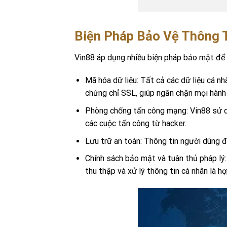
Biện Pháp Bảo Vệ Thông 
Vin88 áp dụng nhiều biện pháp bảo mật để 
Mã hóa dữ liệu: Tất cả các dữ liệu cá n
chứng chỉ SSL, giúp ngăn chặn mọi hành 
Phòng chống tấn công mạng: Vin88 sử d
các cuộc tấn công từ hacker.
Lưu trữ an toàn: Thông tin người dùng đ
Chính sách bảo mật và tuân thủ pháp lý:
thu thập và xử lý thông tin cá nhân là h