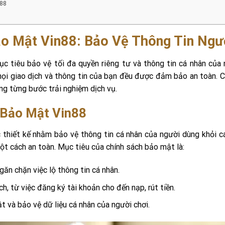
n88
o Mật Vin88: Bảo Vệ Thông Tin Ngư
 tiêu bảo vệ tối đa quyền riêng tư và thông tin cá nhân của 
ọi giao dịch và thông tin của bạn đều được đảm bảo an toàn. C
ng từng bước trải nghiệm dịch vụ.
 Bảo Mật Vin88
thiết kế nhằm bảo vệ thông tin cá nhân của người dùng khỏi 
ột cách an toàn. Mục tiêu của chính sách bảo mật là:
ăn chặn việc lộ thông tin cá nhân.
h, từ việc đăng ký tài khoản cho đến nạp, rút tiền.
t và bảo vệ dữ liệu cá nhân của người chơi.