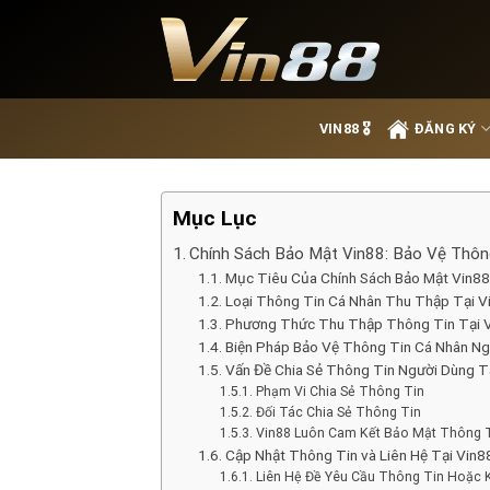
Bỏ
qua
nội
dung
VIN88 🎖️
ĐĂNG KÝ
Mục Lục
Chính Sách Bảo Mật Vin88: Bảo Vệ Thôn
Mục Tiêu Của Chính Sách Bảo Mật Vin88
Loại Thông Tin Cá Nhân Thu Thập Tại V
Phương Thức Thu Thập Thông Tin Tại 
Biện Pháp Bảo Vệ Thông Tin Cá Nhân Ng
Vấn Đề Chia Sẻ Thông Tin Người Dùng T
Phạm Vi Chia Sẻ Thông Tin
Đối Tác Chia Sẻ Thông Tin
Vin88 Luôn Cam Kết Bảo Mật Thông T
Cập Nhật Thông Tin và Liên Hệ Tại Vin8
Liên Hệ Đề Yêu Cầu Thông Tin Hoặc K