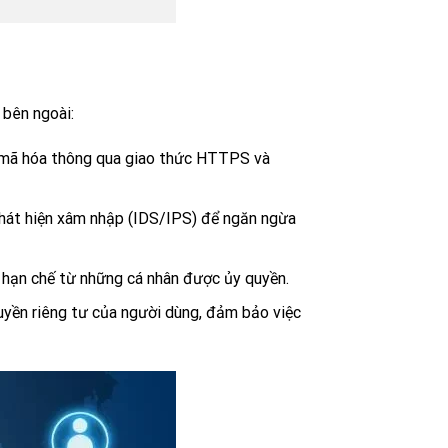
 bên ngoài:
ợc mã hóa thông qua giao thức HTTPS và
hát hiện xâm nhập (IDS/IPS) để ngăn ngừa
p hạn chế từ những cá nhân được ủy quyền.
quyền riêng tư của người dùng, đảm bảo việc