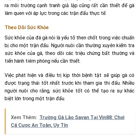
ra môi trường cạnh tranh giả lập cũng rất cần thiết để gà
làm quen với áp lực trong các trận đấu thực tế.
Theo Dõi Sức Khỏe
Sức khỏe của đá gà nòi là yếu tố then chốt trong việc chuẩn
bị cho một trận đấu. Người nuôi cần thường xuyên kiểm tra
sức khỏe của gà, theo dõi các triệu chứng bất thường và
tiến hành tiêm phòng nếu cần thiết.
Việc phát hiện và điều trị kịp thời bệnh tật sẽ giúp gà có
được trạng thái tốt nhất trước khi tham gia thi đấu. Nhiều
người nuôi cho rằng, sức khỏe tốt có thể tạo ra sự khác
biệt lớn trong một trận đấu.
Xem Thêm:
Trường Gà Lào Savan Tại Vin88: Chơi
Cá Cược An Toàn, Uy Tín