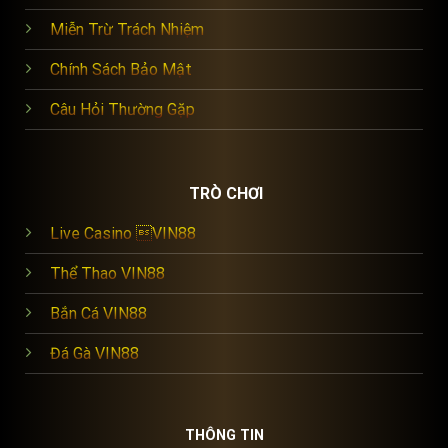
Miễn Trừ Trách Nhiệm
Chính Sách Bảo Mật
Câu Hỏi Thường Gặp
TRÒ CHƠI
Live Casino VIN88
Thể Thao VIN88
Bắn Cá VIN88
Đá Gà VIN88
THÔNG TIN