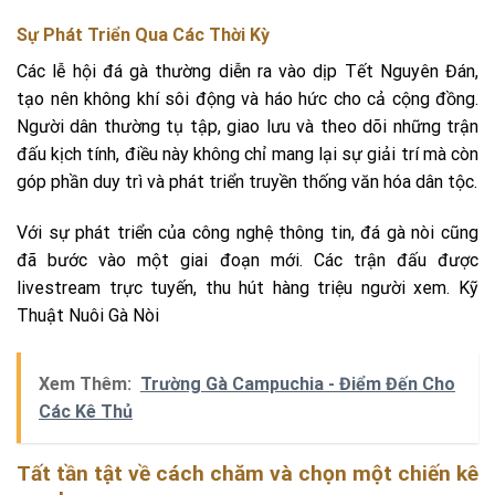
Sự Phát Triển Qua Các Thời Kỳ
Các lễ hội đá gà thường diễn ra vào dịp Tết Nguyên Đán,
tạo nên không khí sôi động và háo hức cho cả cộng đồng.
Người dân thường tụ tập, giao lưu và theo dõi những trận
đấu kịch tính, điều này không chỉ mang lại sự giải trí mà còn
góp phần duy trì và phát triển truyền thống văn hóa dân tộc.
Với sự phát triển của công nghệ thông tin, đá gà nòi cũng
đã bước vào một giai đoạn mới. Các trận đấu được
livestream trực tuyến, thu hút hàng triệu người xem. Kỹ
Thuật Nuôi Gà Nòi
Xem Thêm:
Trường Gà Campuchia - Điểm Đến Cho
Các Kê Thủ
Tất tần tật về cách chăm và chọn một chiến kê