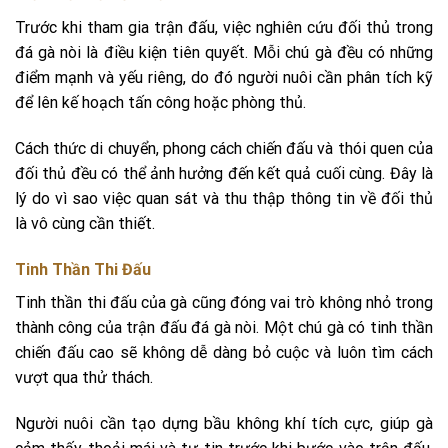
Trước khi tham gia trận đấu, việc nghiên cứu đối thủ trong
đá gà nòi là điều kiện tiên quyết. Mỗi chú gà đều có những
điểm mạnh và yếu riêng, do đó người nuôi cần phân tích kỹ
để lên kế hoạch tấn công hoặc phòng thủ.
Cách thức di chuyển, phong cách chiến đấu và thói quen của
đối thủ đều có thể ảnh hưởng đến kết quả cuối cùng. Đây là
lý do vì sao việc quan sát và thu thập thông tin về đối thủ
là vô cùng cần thiết.
Tinh Thần Thi Đấu
Tinh thần thi đấu của gà cũng đóng vai trò không nhỏ trong
thành công của trận đấu đá gà nòi. Một chú gà có tinh thần
chiến đấu cao sẽ không dễ dàng bỏ cuộc và luôn tìm cách
vượt qua thử thách.
Người nuôi cần tạo dựng bầu không khí tích cực, giúp gà