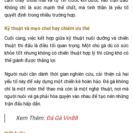
cảm thấy thoải mái và tự tin trước khi bước vào trận đấu.
Không chỉ là sức mạnh thể chất, mà tinh thần là yếu tố
quyết định trong nhiều trường hợp.
Kỹ thuật và mẹo chơi hay chiếm ưu thế
Cuối cùng, việc kết hợp giữa kỹ thuật nuôi dưỡng và chiến
thuật thi đấu là điều tối quan trọng. Một chú gà dù có sức
khỏe tốt nhưng không có chiến thuật hợp lý thì cũng khó có
thể giành được thắng lợi.
Người nuôi cần dành thời gian nghiên cứu, cải thiện cả hai
yếu tố này để xây dựng một chiến kê hoàn hảo. Đá gà không
chỉ là một môn thể thao mà còn là một nghệ thuật, nơi mà
người nuôi và gà phải hòa quyện vào nhau để tạo nên những
trận đấu hấp dẫn.
Xem Thêm:
Đá Gà Vin88